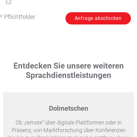
* Pflichtfelder
Entdecken Sie unsere weiteren
Sprachdienstleistungen
Dolmetschen
Ob „remote“ über digitale Plattformen oder in
Präsenz, von Marktforschung über Konferenzen