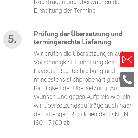
Rückfragen und überwachen die
Einhaltung der Termine.
Prüfung der Übersetzung und
termingerechte Lieferung
Wir prüfen die Übersetzungen auf
Vollständigkeit, Einhaltung des
Layouts, Rechtschreibung und
mindestens stichprobenartig auf
Richtigkeit der Übersetzung. Auf
Wunsch und gegen Aufpreis wickeln
wir Übersetzungsaufträge auch nach
den strengen Richtlinien der DIN EN
ISO 17100 ab.