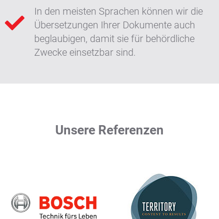
In den meisten Sprachen können wir die
Übersetzungen Ihrer Dokumente auch
beglaubigen, damit sie für behördliche
Zwecke einsetzbar sind.
Unsere Referenzen