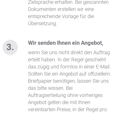
Zielsprache erhalten. Bei gescannten
Dokumenten erstellen wir eine
entsprechende Vorlage für die
Übersetzung.
Wir senden Ihnen ein Angebot,
wenn Sie uns nicht direkt den Auftrag
erteilt haben. In der Regel geschieht
das zügig und formlos in einer E-Mail.
Sollten Sie ein Angebot auf offiziellem
Briefpapier benötigen, lassen Sie uns
das bitte wissen. Bei
Auftragserteilung ohne vorheriges
Angebot gelten die mit Ihnen
vereinbarten Preise, in der Regel pro