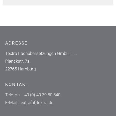
ADRESSE
Textra Fachübersetzungen GmbH i. L.
Planckstr. 7a
22765 Hamburg
KONTAKT
Telefon:
+49 (0) 40 39 80 540
E-Mail:
textra(at)textra.de