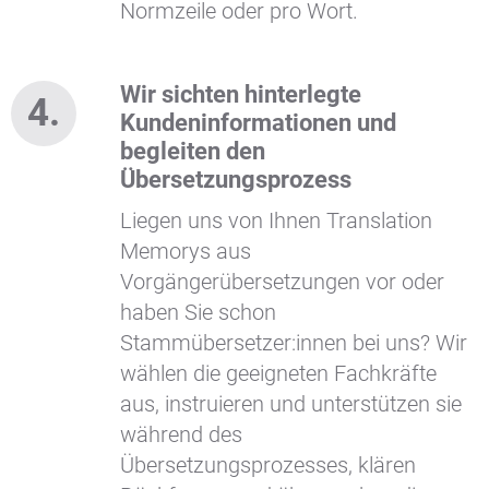
Normzeile oder pro Wort.
Wir sichten hinterlegte
Kundeninformationen und
begleiten den
Übersetzungsprozess
Liegen uns von Ihnen Translation
Memorys aus
Vorgängerübersetzungen vor oder
haben Sie schon
Stammübersetzer:innen bei uns? Wir
wählen die geeigneten Fachkräfte
aus, instruieren und unterstützen sie
während des
Übersetzungsprozesses, klären