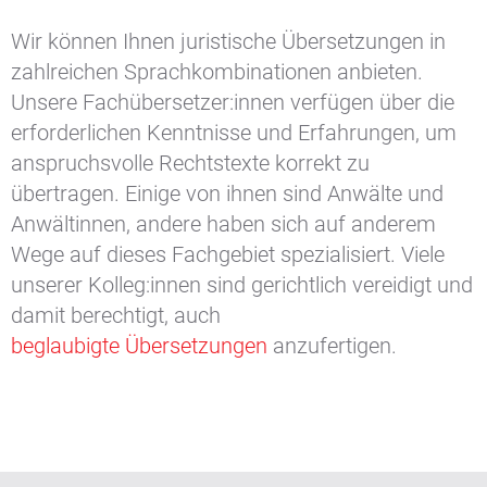
Wir können Ihnen juristische Übersetzungen in
zahlreichen Sprachkombinationen anbieten.
Unsere Fachübersetzer:innen verfügen über die
erforderlichen Kenntnisse und Erfahrungen, um
anspruchsvolle Rechtstexte korrekt zu
übertragen. Einige von ihnen sind Anwälte und
Anwältinnen, andere haben sich auf anderem
Wege auf dieses Fachgebiet spezialisiert. Viele
unserer Kolleg:innen sind gerichtlich vereidigt und
damit berechtigt, auch
beglaubigte Übersetzungen
anzufertigen.