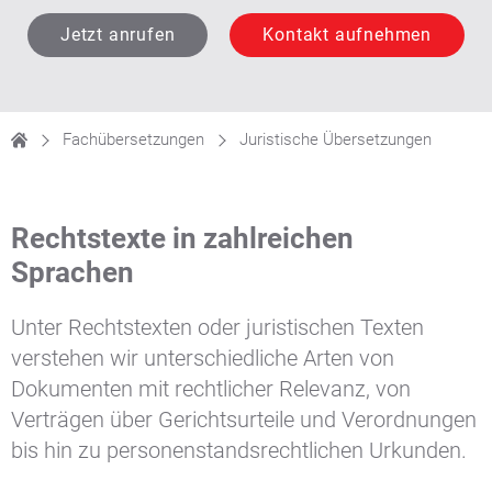
Jetzt anrufen
Kontakt aufnehmen
Fachübersetzungen
Juristische Übersetzungen
Rechtstexte in zahlreichen
Sprachen
Unter Rechtstexten oder juristischen Texten
verstehen wir unterschiedliche Arten von
Dokumenten mit rechtlicher Relevanz, von
Verträgen über Gerichtsurteile und Verordnungen
bis hin zu personenstandsrechtlichen Urkunden.