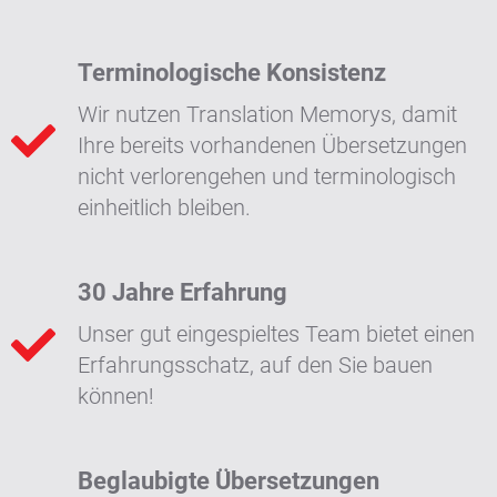
Terminologische Konsistenz
Wir nutzen Translation Memorys, damit
Ihre bereits vorhandenen Übersetzungen
nicht verlorengehen und terminologisch
einheitlich bleiben.
30 Jahre Erfahrung
Unser gut eingespieltes Team bietet einen
Erfahrungsschatz, auf den Sie bauen
können!
Beglaubigte Übersetzungen