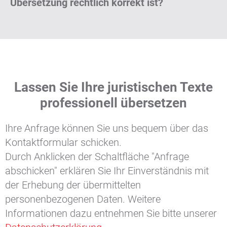
Übersetzung rechtlich korrekt ist?
Lassen Sie Ihre juristischen Texte
professionell übersetzen
Ihre Anfrage können Sie uns bequem über das
Kontaktformular schicken.
Durch Anklicken der Schaltfläche "Anfrage
abschicken" erklären Sie Ihr Einverständnis mit
der Erhebung der übermittelten
personenbezogenen Daten. Weitere
Informationen dazu entnehmen Sie bitte unserer