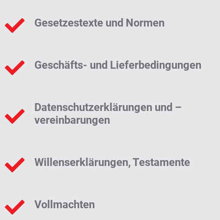
Gesetzestexte und Normen
Geschäfts- und Lieferbedingungen
Datenschutzerklärungen und –
vereinbarungen
Willenserklärungen, Testamente
Vollmachten