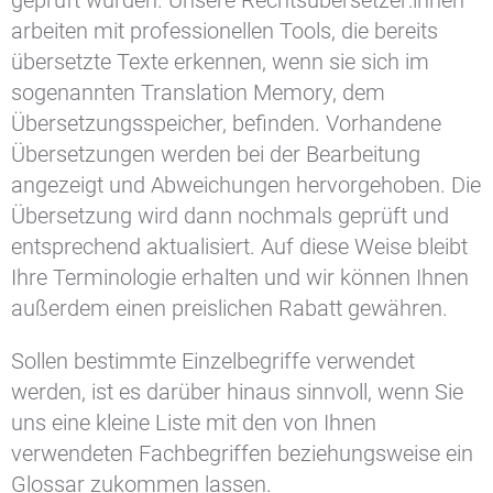
geprüft wurden. Unsere Rechtsübersetzer:innen
arbeiten mit professionellen Tools, die bereits
übersetzte Texte erkennen, wenn sie sich im
sogenannten Translation Memory, dem
Übersetzungsspeicher, befinden. Vorhandene
Übersetzungen werden bei der Bearbeitung
angezeigt und Abweichungen hervorgehoben. Die
Übersetzung wird dann nochmals geprüft und
entsprechend aktualisiert. Auf diese Weise bleibt
Ihre Terminologie erhalten und wir können Ihnen
außerdem einen preislichen Rabatt gewähren.
Sollen bestimmte Einzelbegriffe verwendet
werden, ist es darüber hinaus sinnvoll, wenn Sie
uns eine kleine Liste mit den von Ihnen
verwendeten Fachbegriffen beziehungsweise ein
Glossar zukommen lassen.