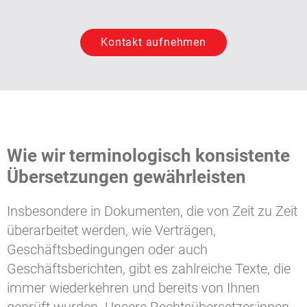
Kontakt aufnehmen
Wie wir terminologisch konsistente
Übersetzungen gewährleisten
Insbesondere in Dokumenten, die von Zeit zu Zeit
überarbeitet werden, wie Verträgen,
Geschäftsbedingungen oder auch
Geschäftsberichten, gibt es zahlreiche Texte, die
immer wiederkehren und bereits von Ihnen