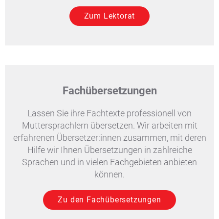
Zum Lektorat
Fachübersetzungen
Lassen Sie ihre Fachtexte professionell von
Muttersprachlern übersetzen. Wir arbeiten mit
erfahrenen Übersetzer:innen zusammen, mit deren
Hilfe wir Ihnen Übersetzungen in zahlreiche
Sprachen und in vielen Fachgebieten anbieten
können.
Zu den Fachübersetzungen