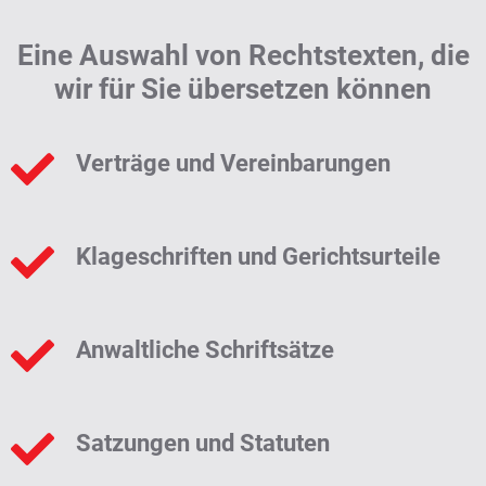
Eine Auswahl von Rechtstexten, die
wir für Sie übersetzen können
Verträge und Vereinbarungen
Klageschriften und Gerichtsurteile
Anwaltliche Schriftsätze
Satzungen und Statuten