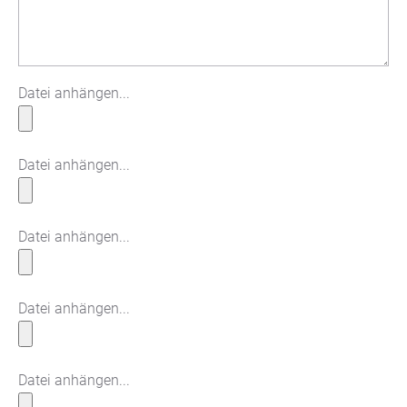
Datei anhängen...
Datei anhängen...
Datei anhängen...
Datei anhängen...
Datei anhängen...