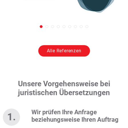
Alle Referenzen
Unsere Vorgehensweise bei
juristischen Übersetzungen
Wir prüfen Ihre Anfrage
beziehungsweise Ihren Auftrag