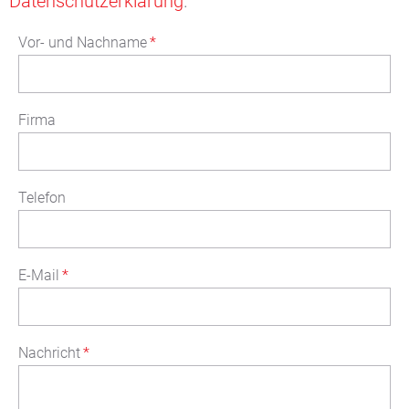
Datenschutzerklärung
.
Vor- und Nachname
*
Firma
Telefon
E-Mail
*
Nachricht
*