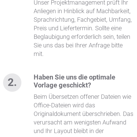
Unser Projektmanagement prüft Ihr
Anliegen in Hinblick auf Machbarkeit,
Sprachrichtung, Fachgebiet, Umfang,
Preis und Liefertermin. Sollte eine
Beglaubigung erforderlich sein, teilen
Sie uns das bei Ihrer Anfrage bitte
mit.
Haben Sie uns die optimale
Vorlage geschickt?
Beim Übersetzen offener Dateien wie
Office-Dateien wird das
Originaldokument überschrieben. Das
verursacht am wenigsten Aufwand
und Ihr Layout bleibt in der