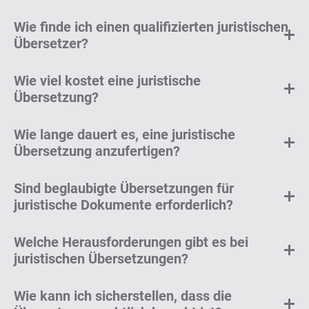
Wie finde ich einen qualifizierten juristischen
Übersetzer?
Wie viel kostet eine juristische
Übersetzung?
Wie lange dauert es, eine juristische
Übersetzung anzufertigen?
Sind beglaubigte Übersetzungen für
juristische Dokumente erforderlich?
Welche Herausforderungen gibt es bei
juristischen Übersetzungen?
Wie kann ich sicherstellen, dass die