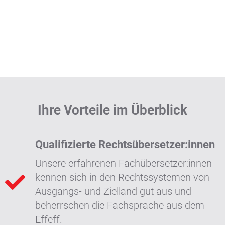
Ihre Vorteile im Überblick
Qualifizierte Rechtsübersetzer:innen
Unsere erfahrenen Fachübersetzer:innen
kennen sich in den Rechtssystemen von
Ausgangs- und Zielland gut aus und
beherrschen die Fachsprache aus dem
Effeff.