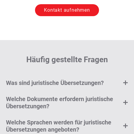
Kontakt aufnehmen
Häufig gestellte Fragen
Was sind juristische Übersetzungen?
Welche Dokumente erfordern juristische
Übersetzungen?
Welche Sprachen werden für juristische
Übersetzungen angeboten?