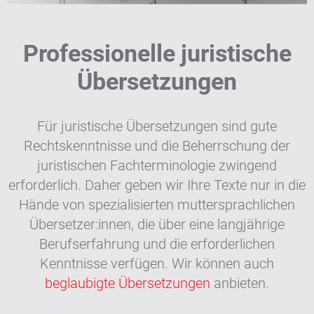
Professionelle juristische
Übersetzungen
Für juristische Übersetzungen sind gute
Rechtskenntnisse und die Beherrschung der
juristischen Fachterminologie zwingend
erforderlich. Daher geben wir Ihre Texte nur in die
Hände von spezialisierten muttersprachlichen
Übersetzer:innen, die über eine langjährige
Berufserfahrung und die erforderlichen
Kenntnisse verfügen. Wir können auch
beglaubigte Übersetzungen
anbieten.