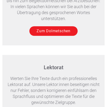
bis hin zum Begleitdolmetschen bei Arztbesuchen:
In vielen Sprachen können wir Sie auch bei der
Übertragung des gesprochenen Wortes
unterstützen.
Zum Dolmetschen
Lektorat
Werten Sie Ihre Texte durch ein professionelles
Lektorat auf. Unsere Lektor:innen beseitigen nicht
nur Fehler, sondern korrigieren einfühlsam den
Sprachfluss und optimieren die Texte für die
gewünschte Zielgruppe.