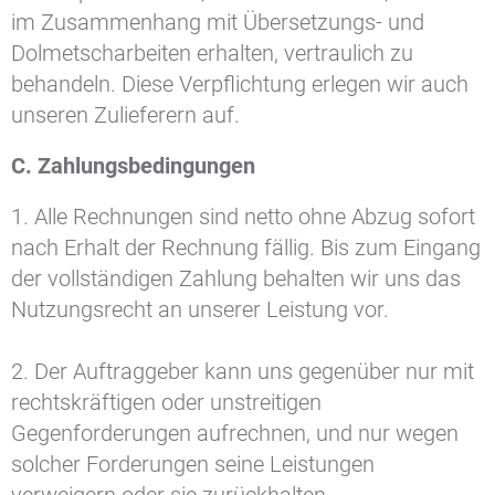
im Zusammenhang mit Übersetzungs- und
Dolmetscharbeiten erhalten, vertraulich zu
behandeln. Diese Verpflichtung erlegen wir auch
unseren Zulieferern auf.
C. Zahlungsbedingungen
1. Alle Rechnungen sind netto ohne Abzug sofort
nach Erhalt der Rechnung fällig. Bis zum Eingang
der vollständigen Zahlung behalten wir uns das
Nutzungsrecht an unserer Leistung vor.
2. Der Auftraggeber kann uns gegenüber nur mit
rechtskräftigen oder unstreitigen
Gegenforderungen aufrechnen, und nur wegen
solcher Forderungen seine Leistungen