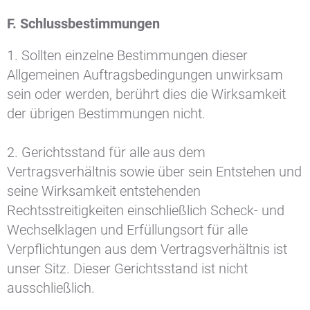
F. Schlussbestimmungen
1. Sollten einzelne Bestimmungen dieser
Allgemeinen Auftragsbedingungen unwirksam
sein oder werden, berührt dies die Wirksamkeit
der übrigen Bestimmungen nicht.
2. Gerichtsstand für alle aus dem
Vertragsverhältnis sowie über sein Entstehen und
seine Wirksamkeit entstehenden
Rechtsstreitigkeiten einschließlich Scheck- und
Wechselklagen und Erfüllungsort für alle
Verpflichtungen aus dem Vertragsverhältnis ist
unser Sitz. Dieser Gerichtsstand ist nicht
ausschließlich.