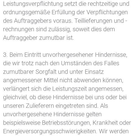
Leistungsverpflichtung setzt die rechtzeitige und
ordnungsgemäße Erfüllung der Verpflichtungen
des Auftraggebers voraus. Teillieferungen und -
rechnungen sind zulässig, soweit dies dem
Auftraggeber zumutbar ist.
3. Beim Eintritt unvorhergesehener Hindernisse,
die wir trotz nach den Umständen des Falles
zumutbarer Sorgfalt und unter Einsatz
angemessener Mittel nicht abwenden können,
verlängert sich die Leistungszeit angemessen,
gleichviel, ob diese Hindernisse bei uns oder bei
unseren Zulieferern eingetreten sind. Als
unvorhergesehene Hindernisse gelten
beispielsweise Betriebsstörungen, Krankheit oder
Energieversorgungsschwierigkeiten. Wir werden