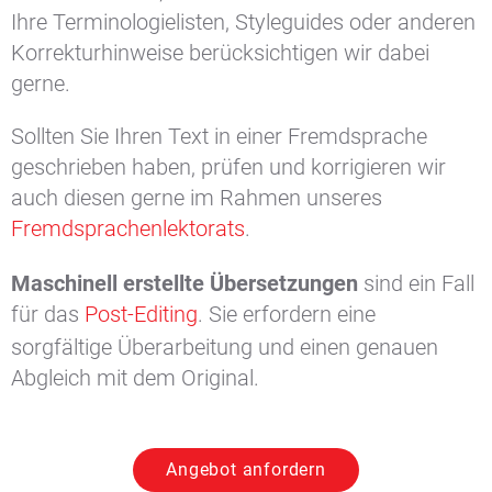
Ihre Terminologielisten, Styleguides oder anderen
Korrekturhinweise berücksichtigen wir dabei
gerne.
Sollten Sie Ihren Text in einer Fremdsprache
geschrieben haben, prüfen und korrigieren wir
auch diesen gerne im Rahmen unseres
Fremdsprachenlektorats
.
Maschinell erstellte Übersetzungen
sind ein Fall
für das
Post-Editing
. Sie erfordern eine
sorgfältige Überarbeitung und einen genauen
Abgleich mit dem Original.
Angebot anfordern