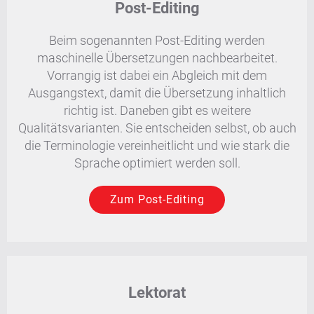
Post-Editing
Beim sogenannten Post-Editing werden
maschinelle Übersetzungen nachbearbeitet.
Vorrangig ist dabei ein Abgleich mit dem
Ausgangstext, damit die Übersetzung inhaltlich
richtig ist. Daneben gibt es weitere
Qualitätsvarianten. Sie entscheiden selbst, ob auch
die Terminologie vereinheitlicht und wie stark die
Sprache optimiert werden soll.
Zum Post-Editing
Lektorat