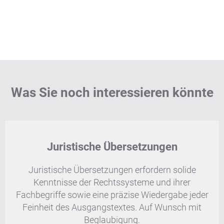
Was Sie noch interessieren könnte
Juristische Übersetzungen
Juristische Übersetzungen erfordern solide
Kenntnisse der Rechtssysteme und ihrer
Fachbegriffe sowie eine präzise Wiedergabe jeder
Feinheit des Ausgangstextes. Auf Wunsch mit
Beglaubigung.