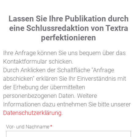
Lassen Sie Ihre Publikation durch
eine Schlussredaktion von Textra
perfektionieren
Ihre Anfrage können Sie uns bequem über das
Kontaktformular schicken.
Durch Anklicken der Schaltfläche "Anfrage
abschicken" erklären Sie Ihr Einverständnis mit
der Erhebung der übermittelten
personenbezogenen Daten. Weitere
Informationen dazu entnehmen Sie bitte unserer
Datenschutzerklärung
.
Vor- und Nachname
*