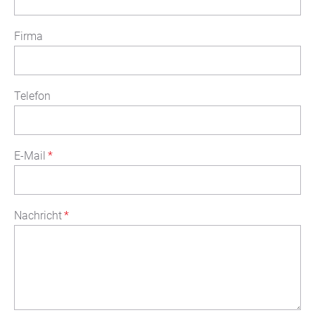
Firma
Telefon
E-Mail
*
Nachricht
*