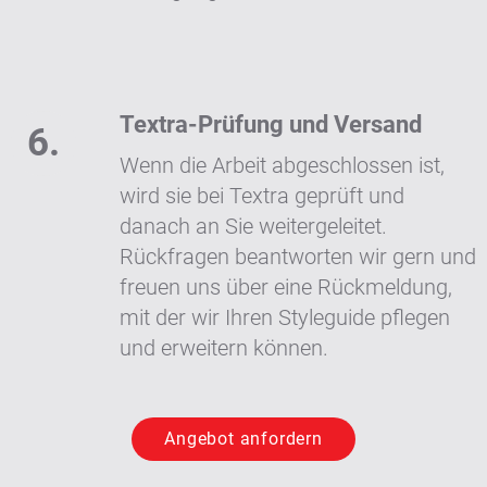
Textra-Prüfung und Versand
Wenn die Arbeit abgeschlossen ist,
wird sie bei Textra geprüft und
danach an Sie weitergeleitet.
Rückfragen beantworten wir gern und
freuen uns über eine Rückmeldung,
mit der wir Ihren Styleguide pflegen
und erweitern können.
Angebot anfordern