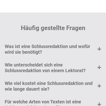
Häufig gestellte Fragen
Was ist eine Schlussredaktion und wofür
wird sie benötigt?
Wie unterscheidet sich eine
Schlussredaktion von einem Lektorat?
Wie viel kostet eine Schlussredaktion und
wie lange dauert sie?
Für welche Arten von Texten ist eine