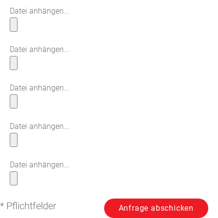
Datei anhängen...
Datei anhängen...
Datei anhängen...
Datei anhängen...
Datei anhängen...
* Pflichtfelder