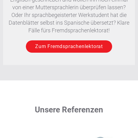
von einer Muttersprachlerin überprüfen lassen?
Oder Ihr sprachbegeisterter Werkstudent hat die
Datenblätter selbst ins Spanische übersetzt? Klare
Fälle fürs Fremdsprachenlektorat!
Zum Fremdsprachenlektorat
Unsere Referenzen