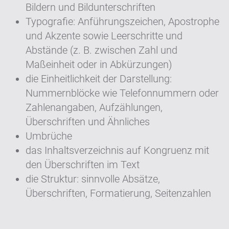
Bildern und Bildunterschriften
Typografie: Anführungszeichen, Apostrophe
und Akzente sowie Leerschritte und
Abstände (z. B. zwischen Zahl und
Maßeinheit oder in Abkürzungen)
die Einheitlichkeit der Darstellung:
Nummernblöcke wie Telefonnummern oder
Zahlenangaben, Aufzählungen,
Überschriften und Ähnliches
Umbrüche
das Inhaltsverzeichnis auf Kongruenz mit
den Überschriften im Text
die Struktur: sinnvolle Absätze,
Überschriften, Formatierung, Seitenzahlen