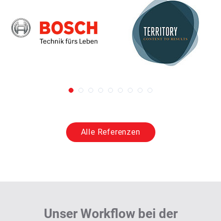
Alle Referenzen
Unser Workflow bei der