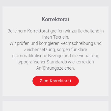
Korrektorat
Bei einem Korrektorat greifen wir zurückhaltend in
Ihren Text ein.
Wir prüfen und korrigieren Rechtschreibung und
Zeichensetzung, sorgen für klare
grammatikalische Bezüge und die Einhaltung
typografischer Standards wie korrekten
Anführungszeichen.
Zum Korrektorat