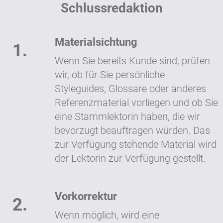
Schlussredaktion
Materialsichtung
Wenn Sie bereits Kunde sind, prüfen
wir, ob für Sie persönliche
Styleguides, Glossare oder anderes
Referenzmaterial vorliegen und ob Sie
eine Stammlektorin haben, die wir
bevorzugt beauftragen würden. Das
zur Verfügung stehende Material wird
der Lektorin zur Verfügung gestellt.
Vorkorrektur
Wenn möglich, wird eine