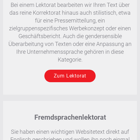
Bei einem Lektorat bearbeiten wir Ihren Text über
das reine Korrektorat hinaus auch stilistisch, etwa
für eine Pressemitteilung, ein
zielgruppenspezifisches Werbekonzept oder einen
Geschäftsbericht. Auch die gendersensible
Überarbeitung von Texten oder eine Anpassung an
Ihre Unternehmenssprache gehören in diese
Kategorie.
Zum Lektorat
Fremdsprachenlektorat
Sie haben einen wichtigen Websitetext direkt auf
Englisch geschrieben und wollen ihn noch einmal