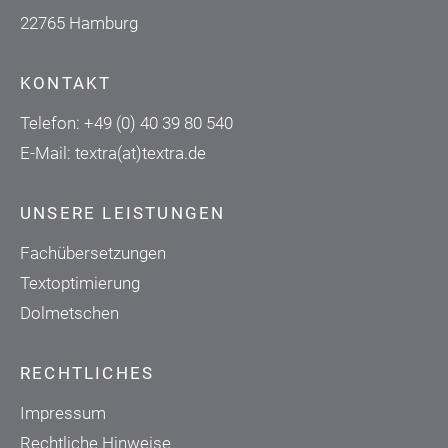
22765 Hamburg
KONTAKT
Telefon:
+49 (0) 40 39 80 540
E-Mail:
textra(at)textra.de
UNSERE LEISTUNGEN
Fachübersetzungen
Textoptimierung
Dolmetschen
RECHTLICHES
Impressum
Rechtliche Hinweise