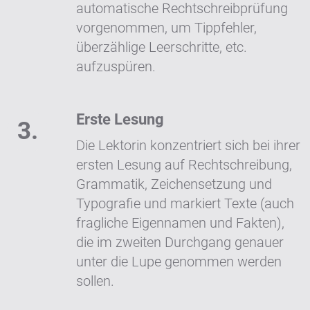
automatische Rechtschreibprüfung
vorgenommen, um Tippfehler,
überzählige Leerschritte, etc.
aufzuspüren.
Erste Lesung
Die Lektorin konzentriert sich bei ihrer
ersten Lesung auf Rechtschreibung,
Grammatik, Zeichensetzung und
Typografie und markiert Texte (auch
fragliche Eigennamen und Fakten),
die im zweiten Durchgang genauer
unter die Lupe genommen werden
sollen.