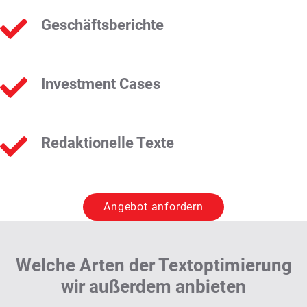
Geschäftsberichte
Investment Cases
Redaktionelle Texte
Angebot anfordern
Welche Arten der Textoptimierung
wir außerdem anbieten