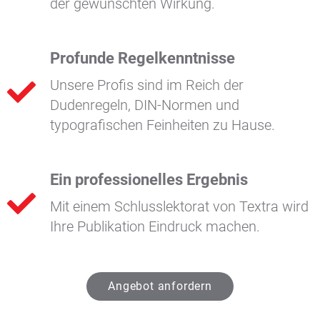
der gewünschten Wirkung.
Profunde Regelkenntnisse
Unsere Profis sind im Reich der
Dudenregeln, DIN-Normen und
typografischen Feinheiten zu Hause.
Ein professionelles Ergebnis
Mit einem Schlusslektorat von Textra wird
Ihre Publikation Eindruck machen.
Angebot anfordern