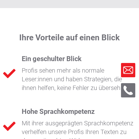
Ihre Vorteile auf einen Blick
Ein geschulter Blick
Profis sehen mehr als normale
Leser:innen und haben Strategien, die
ihnen helfen, keine Fehler zu übersehen.
Hohe Sprachkompetenz
Mit ihrer ausgeprägten Sprachkompetenz
verhelfen unsere Profis Ihren Texten zu