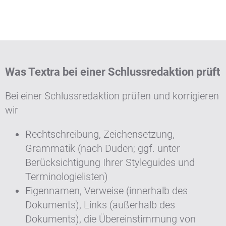
Was Textra bei einer Schlussredaktion prüft
Bei einer Schlussredaktion prüfen und korrigieren
wir
Rechtschreibung, Zeichensetzung,
Grammatik (nach Duden; ggf. unter
Berücksichtigung Ihrer Styleguides und
Terminologielisten)
Eigennamen, Verweise (innerhalb des
Dokuments), Links (außerhalb des
Dokuments), die Übereinstimmung von