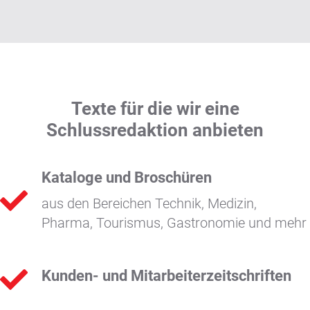
Texte für die wir eine
Schlussredaktion anbieten
Kataloge und Broschüren
aus den Bereichen Technik, Medizin,
Pharma, Tourismus, Gastronomie und mehr
Kunden- und Mitarbeiterzeitschriften