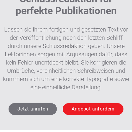
perfekte Publikationen
Lassen sie Ihrem fertigen und gesetzten Text vor
der Veröffentlichung noch den letzten Schliff
durch unsere Schlussredaktion geben. Unsere
Lektor:innen sorgen mit Argusaugen dafür, dass
kein Fehler unentdeckt bleibt. Sie korrigieren die
Umbrüche, vereinheitlichen Schreibweisen und
kümmern sich um eine korrekte Typografie sowie
eine einheitliche Darstellung.
Jetzt anrufen
Angebot anfordern