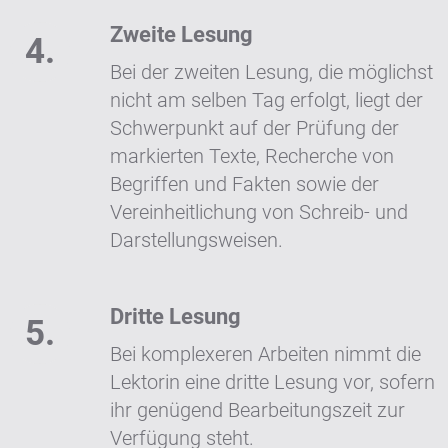
Zweite Lesung
Bei der zweiten Lesung, die möglichst
nicht am selben Tag erfolgt, liegt der
Schwerpunkt auf der Prüfung der
markierten Texte, Recherche von
Begriffen und Fakten sowie der
Vereinheitlichung von Schreib- und
Darstellungsweisen.
Dritte Lesung
Bei komplexeren Arbeiten nimmt die
Lektorin eine dritte Lesung vor, sofern
ihr genügend Bearbeitungszeit zur
Verfügung steht.