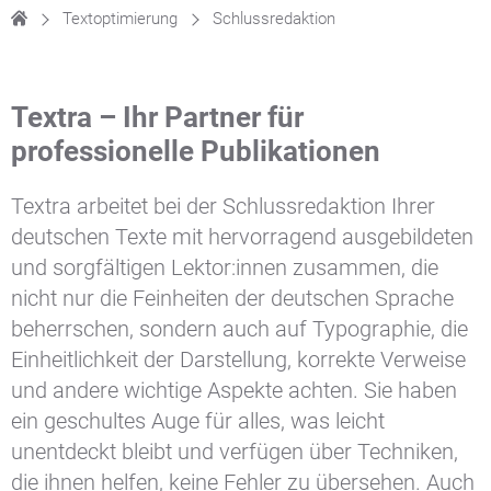
Textoptimierung
Schlussredaktion
Textra – Ihr Partner für
professionelle Publikationen
Textra arbeitet bei der Schlussredaktion Ihrer
deutschen Texte mit hervorragend ausgebildeten
und sorgfältigen Lektor:innen zusammen, die
nicht nur die Feinheiten der deutschen Sprache
beherrschen, sondern auch auf Typographie, die
Einheitlichkeit der Darstellung, korrekte Verweise
und andere wichtige Aspekte achten. Sie haben
ein geschultes Auge für alles, was leicht
unentdeckt bleibt und verfügen über Techniken,
die ihnen helfen, keine Fehler zu übersehen. Auch