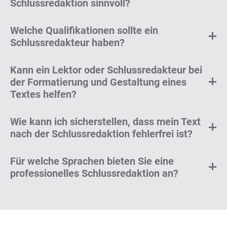
Schlussredaktion sinnvoll?
Welche Qualifikationen sollte ein
Schlussredakteur haben?
Kann ein Lektor oder Schlussredakteur bei
der Formatierung und Gestaltung eines
Textes helfen?
Wie kann ich sicherstellen, dass mein Text
nach der Schlussredaktion fehlerfrei ist?
Für welche Sprachen bieten Sie eine
professionelles Schlussredaktion an?