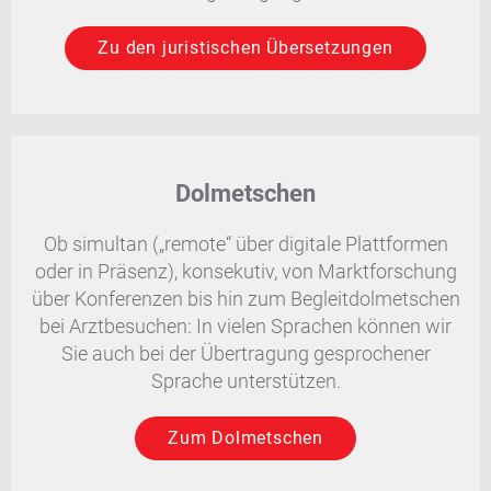
Zu den juristischen Übersetzungen
Dolmetschen
Ob simultan („remote“ über digitale Plattformen
oder in Präsenz), konsekutiv, von Marktforschung
über Konferenzen bis hin zum Begleitdolmetschen
bei Arztbesuchen: In vielen Sprachen können wir
Sie auch bei der Übertragung gesprochener
Sprache unterstützen.
Zum Dolmetschen