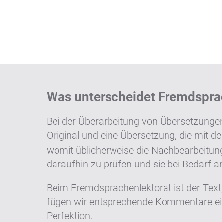
Was unterscheidet Fremdsprac
Bei der Überarbeitung von Übersetzungen
Original und eine Übersetzung, die mit 
womit üblicherweise die Nachbearbeitung
daraufhin zu prüfen und sie bei Bedarf a
Beim Fremdsprachenlektorat ist der Text,
fügen wir entsprechende Kommentare ein
Perfektion.