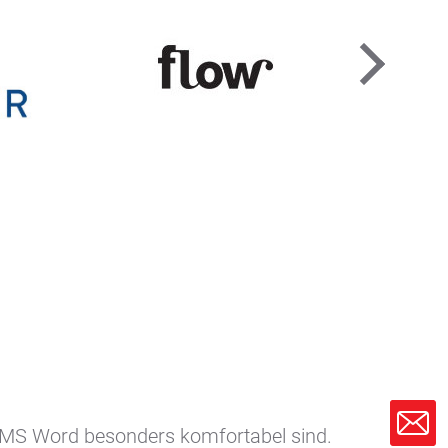
e MS Word besonders komfortabel sind.