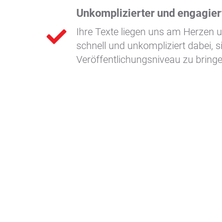
Unkomplizierter und engagier
Ihre Texte liegen uns am Herzen u
schnell und unkompliziert dabei, s
Veröffentlichungsniveau zu bringe