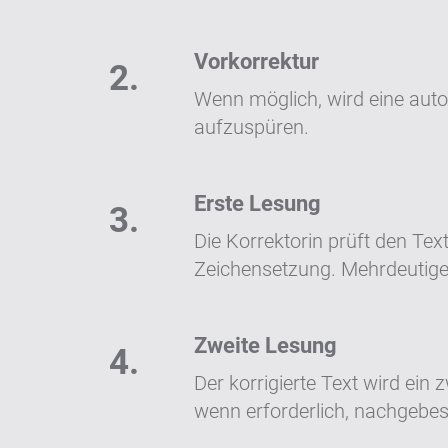
Vorkorrektur
Wenn möglich, wird eine auto
aufzuspüren.
Erste Lesung
Die Korrektorin prüft den Te
Zeichensetzung. Mehrdeutige
Zweite Lesung
Der korrigierte Text wird ei
wenn erforderlich, nachgebes