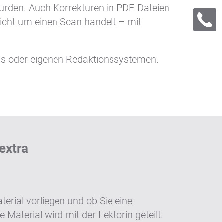
urden. Auch Korrekturen in PDF-Dateien
icht um einen Scan handelt – mit
ess oder eigenen Redaktionssystemen.
extra
erial vorliegen und ob Sie eine
aterial wird mit der Lektorin geteilt.