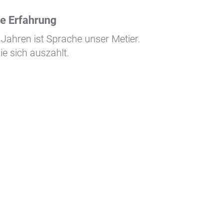
e Erfahrung
 Jahren ist Sprache unser Metier.
ie sich auszahlt.