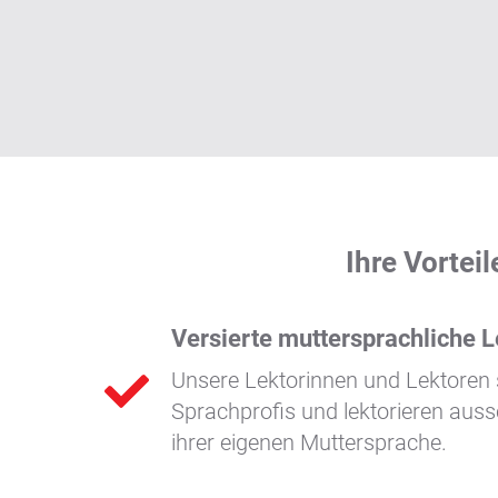
Ihre Vortei
Versierte muttersprachliche L
Unsere Lektorinnen und Lektoren
Sprachprofis und lektorieren aussc
ihrer eigenen Muttersprache.