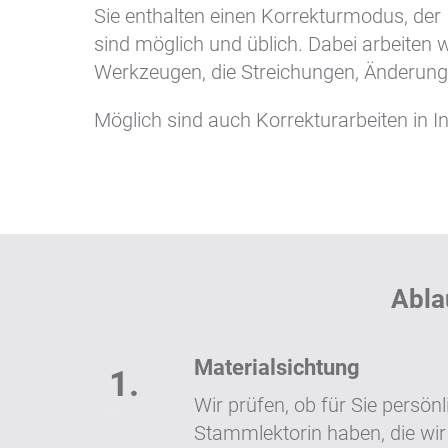
Sie enthalten einen Korrekturmodus, de
sind möglich und üblich. Dabei arbeiten
Werkzeugen, die Streichungen, Änderung
Möglich sind auch Korrekturarbeiten in
Abla
Materialsichtung
Wir prüfen, ob für Sie persön
Stammlektorin haben, die wir 