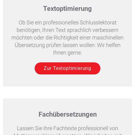
Textoptimierung
Ob Sie ein professionelles Schlusslektorat
benötigen, Ihren Text sprachlich verbessern
möchten oder die Richtigkeit einer maschinellen
Übersetzung prüfen lassen wollen: Wir helfen
Ihnen gerne.
Zur Textoptimierung
Fachübersetzungen
Lassen Sie ihre Fachtexte professionell von