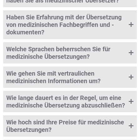
haben Sie als medizinischer Übersetzer?
Haben Sie Erfahrung mit der Übersetzung
von medizinischen Fachbegriffen und -
dokumenten?
Welche Sprachen beherrschen Sie für
medizinische Übersetzungen?
Wie gehen Sie mit vertraulichen
medizinischen Informationen um?
Wie lange dauert es in der Regel, um eine
medizinische Übersetzung abzuschließen?
Wie hoch sind Ihre Preise für medizinische
Übersetzungen?