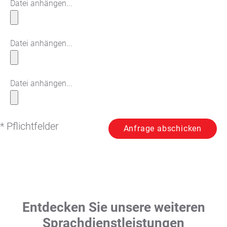
Datei anhängen...
Datei anhängen...
Datei anhängen...
* Pflichtfelder
Entdecken Sie unsere weiteren
Sprachdienstleistungen