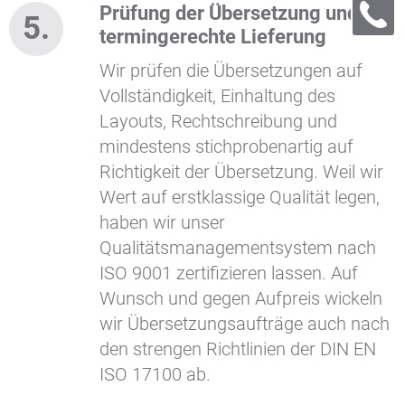
Prüfung der Übersetzung und
termingerechte Lieferung
Wir prüfen die Übersetzungen auf
Vollständigkeit, Einhaltung des
Layouts, Rechtschreibung und
mindestens stichprobenartig auf
Richtigkeit der Übersetzung. Weil wir
Wert auf erstklassige Qualität legen,
haben wir unser
Qualitätsmanagementsystem nach
ISO 9001 zertifizieren lassen. Auf
Wunsch und gegen Aufpreis wickeln
wir Übersetzungsaufträge auch nach
den strengen Richtlinien der DIN EN
ISO 17100 ab.