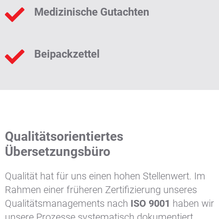
Medizinische Gutachten
Beipackzettel
Qualitätsorientiertes
Übersetzungsbüro
Qualität hat für uns einen hohen Stellenwert. Im
Rahmen einer früheren Zertifizierung unseres
Qualitätsmanagements nach
ISO 9001
haben wir
unsere Prozesse systematisch dokumentiert,