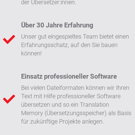
der Übersetzer:innen.
Über 30 Jahre Erfahrung
Unser gut eingespieltes Team bietet einen
Erfahrungsschatz, auf den Sie bauen
können!
Einsatz professioneller Software
Bei vielen Dateiformaten können wir Ihren
Text mit Hilfe professioneller Software
übersetzen und so ein Translation
Memory (Übersetzungsspeicher) als Basis
für zukünftige Projekte anlegen.