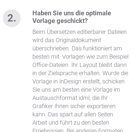
Haben Sie uns die optimale
Vorlage geschickt?
Beim Übersetzen editierbarer Dateien
wird das Originaldokument
überschrieben. Das funktioniert am
besten mit Vorlagen wie zum Beispiel
Office-Dateien. Ihr Layout bleibt dann
in der Zielsprache erhalten. Wurde die
Vorlage in InDesign erstellt, schicken
Sie uns am besten eine Vorlage im
Austauschformat idml, die Ihr
Grafiker Ihnen sicher exportieren
kann. Das spart auf allen Seiten
Arbeit und führt zu den besten
Ergebnissen. Bei anderen Formaten