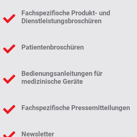
Fachspezifische Produkt- und
Dienstleistungsbroschüren
Patientenbroschüren
Bedienungsanleitungen für
medizinische Geräte
Fachspezifische Pressemitteilungen
Newsletter