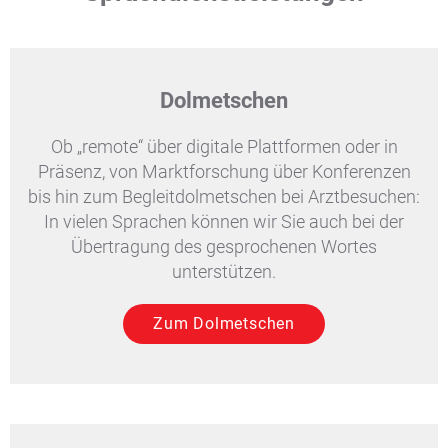
Dolmetschen
Ob „remote“ über digitale Plattformen oder in
Präsenz, von Marktforschung über Konferenzen
bis hin zum Begleitdolmetschen bei Arztbesuchen:
In vielen Sprachen können wir Sie auch bei der
Übertragung des gesprochenen Wortes
unterstützen.
Zum Dolmetschen