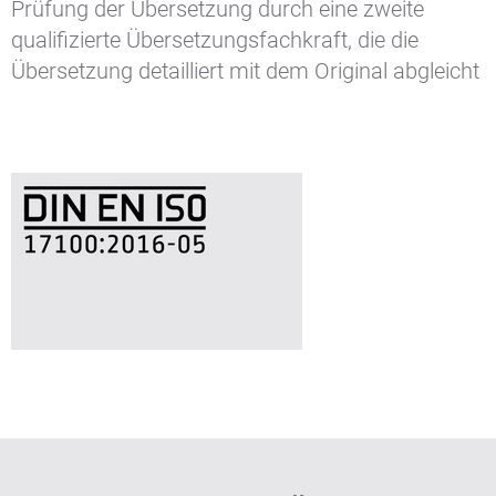
Prüfung der Übersetzung durch eine zweite
qualifizierte Übersetzungsfachkraft, die die
Übersetzung detailliert mit dem Original abgleicht