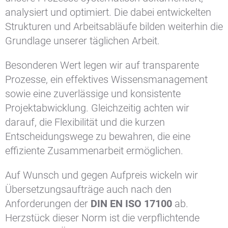
analysiert und optimiert. Die dabei entwickelten
Strukturen und Arbeitsabläufe bilden weiterhin die
Grundlage unserer täglichen Arbeit.
Besonderen Wert legen wir auf transparente
Prozesse, ein effektives Wissensmanagement
sowie eine zuverlässige und konsistente
Projektabwicklung. Gleichzeitig achten wir
darauf, die Flexibilität und die kurzen
Entscheidungswege zu bewahren, die eine
effiziente Zusammenarbeit ermöglichen.
Auf Wunsch und gegen Aufpreis wickeln wir
Übersetzungsaufträge auch nach den
Anforderungen der
DIN EN ISO 17100
ab.
Herzstück dieser Norm ist die verpflichtende