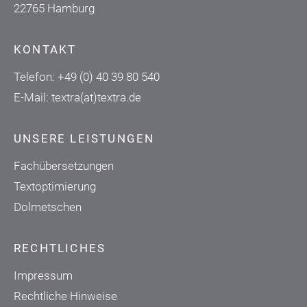
22765 Hamburg
KONTAKT
Telefon:
+49 (0) 40 39 80 540
E-Mail:
textra(at)textra.de
UNSERE LEISTUNGEN
Fachübersetzungen
Textoptimierung
Dolmetschen
RECHTLICHES
Impressum
Rechtliche Hinweise