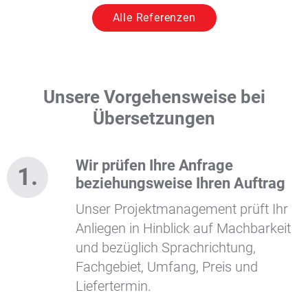
Alle Referenzen
Unsere Vorgehensweise bei
Übersetzungen
Wir prüfen Ihre Anfrage
beziehungsweise Ihren Auftrag
Unser Projektmanagement prüft Ihr
Anliegen in Hinblick auf Machbarkeit
und bezüglich Sprachrichtung,
Fachgebiet, Umfang, Preis und
Liefertermin.