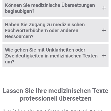
Können Sie medizinische Übersetzungen
beglaubigen?
Haben Sie Zugang zu medizinischen
Fachwörterbüchern oder anderen
Ressourcen?
Wie gehen Sie mit Unklarheiten oder
Zweideutigkeiten in medizinischen Texten
um?
Lassen Sie Ihre medizinischen Texte
professionell übersetzen
Ihre Anfrage können Sie uns bequem über das