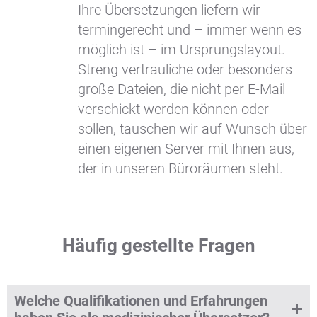
Ihre Übersetzungen liefern wir
termingerecht und – immer wenn es
möglich ist – im Ursprungslayout.
Streng vertrauliche oder besonders
große Dateien, die nicht per E-Mail
verschickt werden können oder
sollen, tauschen wir auf Wunsch über
einen eigenen Server mit Ihnen aus,
der in unseren Büroräumen steht.
Häufig gestellte Fragen
Welche Qualifikationen und Erfahrungen