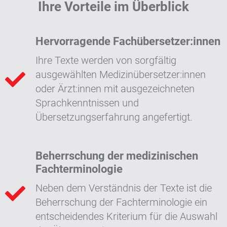
Ihre Vorteile im Überblick
Hervorragende Fachübersetzer:innen
Ihre Texte werden von sorgfältig
ausgewählten Medizinübersetzer:innen
oder Ärzt:innen mit ausgezeichneten
Sprachkenntnissen und
Übersetzungserfahrung angefertigt.
Beherrschung der medizinischen
Fachterminologie
Neben dem Verständnis der Texte ist die
Beherrschung der Fachterminologie ein
entscheidendes Kriterium für die Auswahl