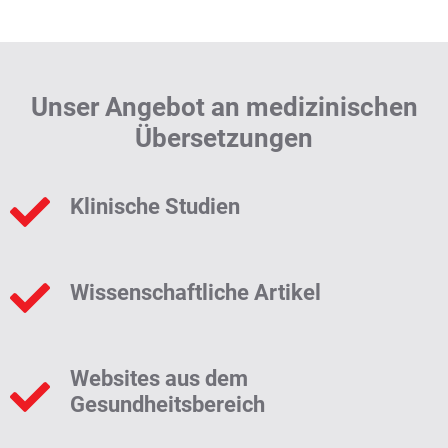
Unser Angebot an medizinischen
Übersetzungen
Klinische Studien
Wissenschaftliche Artikel
Websites aus dem
Gesundheitsbereich