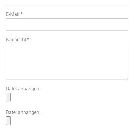
E-Mail
*
Nachricht
*
Datei anhängen...
Datei anhängen...