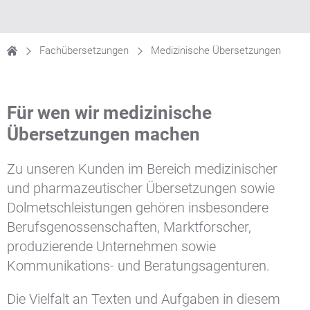
Fachübersetzungen
Medizinische Übersetzungen
Für wen wir medizinische
Übersetzungen machen
Zu unseren Kunden im Bereich medizinischer
und pharmazeutischer Übersetzungen sowie
Dolmetschleistungen gehören insbesondere
Berufsgenossenschaften, Marktforscher,
produzierende Unternehmen sowie
Kommunikations- und Beratungsagenturen.
Die Vielfalt an Texten und Aufgaben in diesem