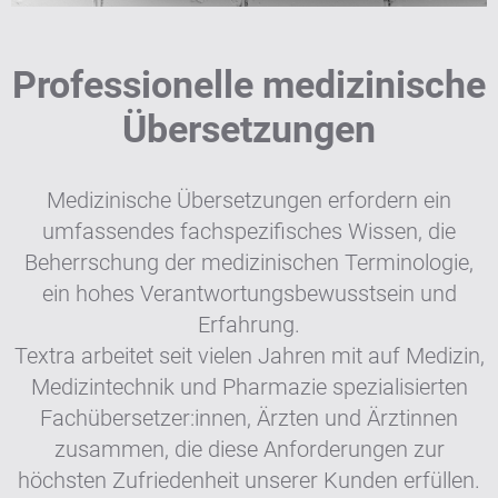
Professionelle medizinische
Übersetzungen
Medizinische Übersetzungen erfordern ein
umfassendes fachspezifisches Wissen, die
Beherrschung der medizinischen Terminologie,
ein hohes Verantwortungsbewusstsein und
Erfahrung.
Textra arbeitet seit vielen Jahren mit auf Medizin,
Medizintechnik und Pharmazie spezialisierten
Fachübersetzer:innen, Ärzten und Ärztinnen
zusammen, die diese Anforderungen zur
höchsten Zufriedenheit unserer Kunden erfüllen.