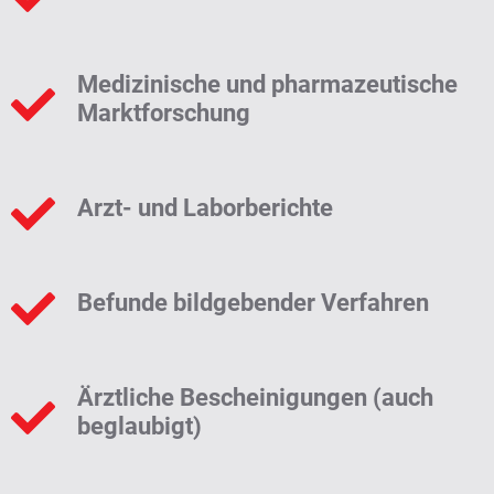
Medizinische und pharmazeutische
Marktforschung
Arzt- und Laborberichte
Befunde bildgebender Verfahren
Ärztliche Bescheinigungen (auch
beglaubigt)