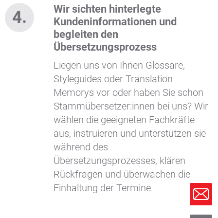
Wir sichten hinterlegte
Kundeninformationen und
begleiten den
Übersetzungsprozess
Liegen uns von Ihnen Glossare,
Styleguides oder Translation
Memorys vor oder haben Sie schon
Stammübersetzer:innen bei uns? Wir
wählen die geeigneten Fachkräfte
aus, instruieren und unterstützen sie
während des
Übersetzungsprozesses, klären
Rückfragen und überwachen die
Einhaltung der Termine.