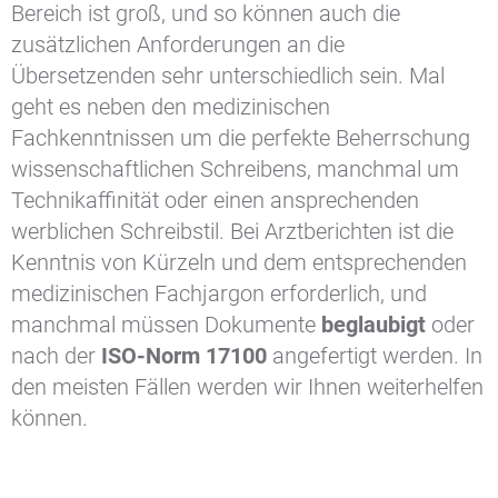
Bereich ist groß, und so können auch die
zusätzlichen Anforderungen an die
Übersetzenden sehr unterschiedlich sein. Mal
geht es neben den medizinischen
Fachkenntnissen um die perfekte Beherrschung
wissenschaftlichen Schreibens, manchmal um
Technikaffinität oder einen ansprechenden
werblichen Schreibstil. Bei Arztberichten ist die
Kenntnis von Kürzeln und dem entsprechenden
medizinischen Fachjargon erforderlich, und
manchmal müssen Dokumente
beglaubigt
oder
nach der
ISO-Norm 17100
angefertigt werden. In
den meisten Fällen werden wir Ihnen weiterhelfen
können.