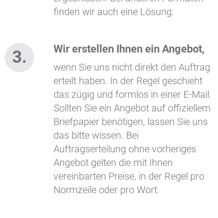
finden wir auch eine Lösung.
Wir erstellen Ihnen ein Angebot,
wenn Sie uns nicht direkt den Auftrag
erteilt haben. In der Regel geschieht
das zügig und formlos in einer E-Mail.
Sollten Sie ein Angebot auf offiziellem
Briefpapier benötigen, lassen Sie uns
das bitte wissen. Bei
Auftragserteilung ohne vorheriges
Angebot gelten die mit Ihnen
vereinbarten Preise, in der Regel pro
Normzeile oder pro Wort.