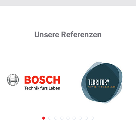
Unsere Referenzen