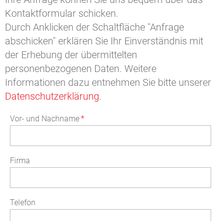
Kontaktformular schicken.
Durch Anklicken der Schaltfläche "Anfrage
abschicken" erklären Sie Ihr Einverständnis mit
der Erhebung der übermittelten
personenbezogenen Daten. Weitere
Informationen dazu entnehmen Sie bitte unserer
Datenschutzerklärung
.
Vor- und Nachname
*
Firma
Telefon