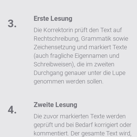
Erste Lesung
Die Korrektorin prüft den Text auf
Rechtschreibung, Grammatik sowie
Zeichensetzung und markiert Texte
(auch fragliche Eigennamen und
Schreibweisen), die im zweiten
Durchgang genauer unter die Lupe
genommen werden sollen.
Zweite Lesung
Die zuvor markierten Texte werden
geprüft und bei Bedarf korrigiert oder
kommentiert. Der gesamte Text wird,