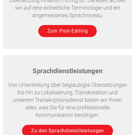
Übersetzung inhaltlich richtig ist. Daneben achten
wir auf eine einheitliche Terminologie und ein
angemessenes Sprachniveau.
Zum Post-Editing
Sprachdienstleistungen
Von Untertitelung über beglaubigte Übersetzungen
bis hin zu Lokalisierung, Transkreation und
unserem Transkriptionsdienst bieten wir Ihnen
alles, was Sie für eine professionelle
Kommunikation benötigen.
Zu den Sprachdienstleistungen