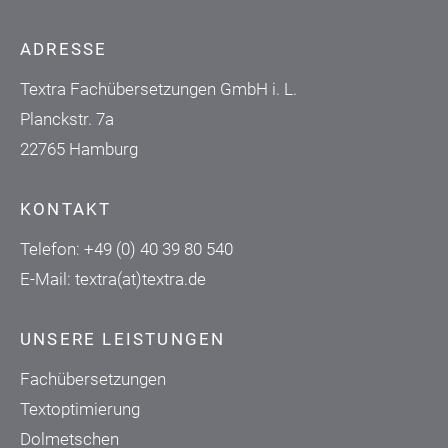
ADRESSE
Textra Fachübersetzungen GmbH i. L.
Planckstr. 7a
22765 Hamburg
KONTAKT
Telefon:
+49 (0) 40 39 80 540
E-Mail:
textra(at)textra.de
UNSERE LEISTUNGEN
Fachübersetzungen
Textoptimierung
Dolmetschen