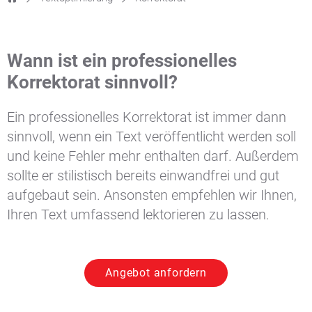
Wann ist ein professionelles
Korrektorat sinnvoll?
Ein professionelles Korrektorat ist immer dann
sinnvoll, wenn ein Text veröffentlicht werden soll
und keine Fehler mehr enthalten darf. Außerdem
sollte er stilistisch bereits einwandfrei und gut
aufgebaut sein. Ansonsten empfehlen wir Ihnen,
Ihren Text umfassend lektorieren zu lassen.
Angebot anfordern