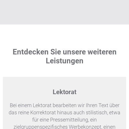
Entdecken Sie unsere weiteren
Leistungen
Lektorat
Bei einem Lektorat bearbeiten wir Ihren Text über
das reine Korrektorat hinaus auch stilistisch, etwa
für eine Pressemitteilung, ein
zielgruppenspezifisches Werbekonzept, einen