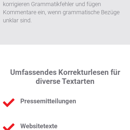
korrigieren Grammatikfehler und fügen
Kommentare ein, wenn grammatische Bezüge
unklar sind.
Umfassendes Korrekturlesen für
diverse Textarten
Pressemitteilungen
Websitetexte