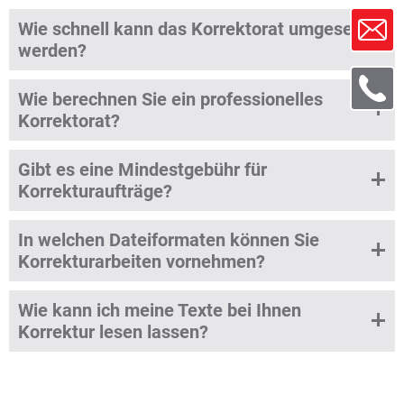
Wie schnell kann das Korrektorat umgesetzt
werden?
Wie berechnen Sie ein professionelles
Korrektorat?
Gibt es eine Mindestgebühr für
Korrekturaufträge?
In welchen Dateiformaten können Sie
Korrekturarbeiten vornehmen?
Wie kann ich meine Texte bei Ihnen
Korrektur lesen lassen?