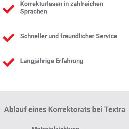
Korrekturlesen in zahlreichen
Sprachen
Schneller und freundlicher Service
Langjährige Erfahrung
Ablauf eines Korrektorats bei Textra