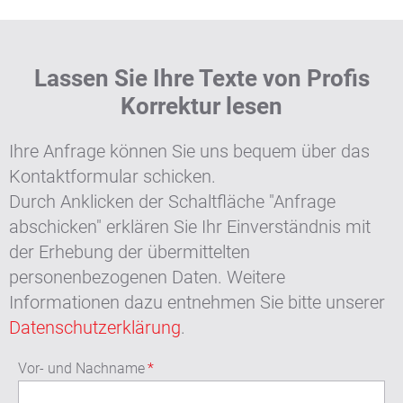
Lassen Sie Ihre Texte von Profis
Korrektur lesen
Ihre Anfrage können Sie uns bequem über das
Kontaktformular schicken.
Durch Anklicken der Schaltfläche "Anfrage
abschicken" erklären Sie Ihr Einverständnis mit
der Erhebung der übermittelten
personenbezogenen Daten. Weitere
Informationen dazu entnehmen Sie bitte unserer
Datenschutzerklärung
.
Vor- und Nachname
*