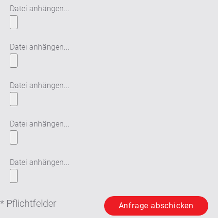
Datei anhängen...
Datei anhängen...
Datei anhängen...
Datei anhängen...
Datei anhängen...
* Pflichtfelder