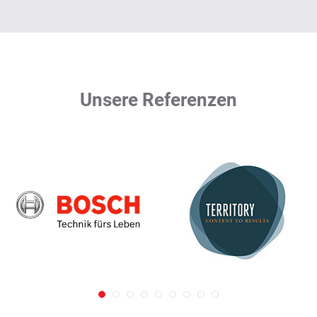
Unsere Referenzen