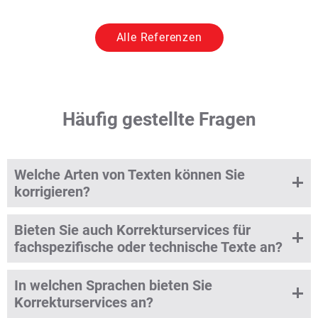
Alle Referenzen
Häufig gestellte Fragen
Welche Arten von Texten können Sie
korrigieren?
Bieten Sie auch Korrekturservices für
fachspezifische oder technische Texte an?
In welchen Sprachen bieten Sie
Korrekturservices an?