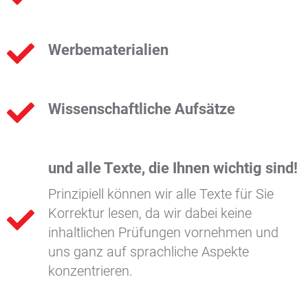
Werbematerialien
Wissenschaftliche Aufsätze
und alle Texte, die Ihnen wichtig sind!
Prinzipiell können wir alle Texte für Sie
Korrektur lesen, da wir dabei keine
inhaltlichen Prüfungen vornehmen und
uns ganz auf sprachliche Aspekte
konzentrieren.