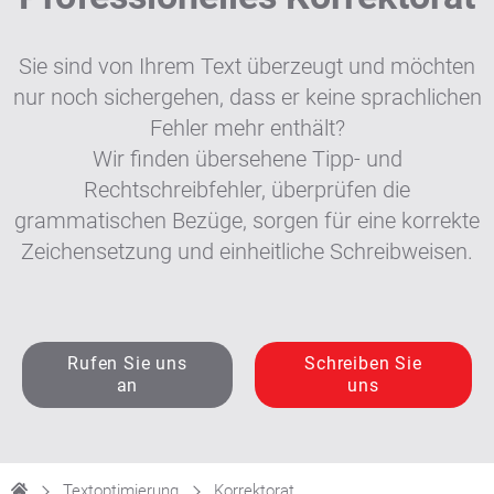
Sie sind von Ihrem Text überzeugt und möchten
nur noch sichergehen, dass er keine sprachlichen
Fehler mehr enthält?
Wir finden übersehene Tipp- und
Rechtschreibfehler, überprüfen die
grammatischen Bezüge, sorgen für eine korrekte
Zeichensetzung und einheitliche Schreibweisen.
Rufen Sie uns
Schreiben Sie
an
uns
Textoptimierung
Korrektorat