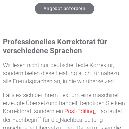
Angebot anfordern
Professionelles Korrektorat für
verschiedene Sprachen
Wir lesen nicht nur deutsche Texte Korrektur,
sondern bieten diese Leistung auch für nahezu
alle Fremdsprachen an, in die wir übersetzen.
Falls es sich bei Ihrem Text um eine maschinell
erzeugte Übersetzung handelt, benötigen Sie kein
Korrektorat, sondern ein
Post-Editing
– so lautet
der Fachbegriff für die
Nachbearbeitung
maschineller Übersetzungen. Dabei müssen die