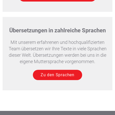
Übersetzungen in zahlreiche Sprachen
Mit unserem erfahrenen und hochqualifizierten
Team übersetzen wir Ihre Texte in viele Sprachen
dieser Welt. Übersetzungen werden bei uns in die
eigene Muttersprache vorgenommen.
Zu den Sprachen