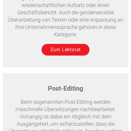
wissenschaftlichen Aufsatz oder einen
Geschäftsbericht. Auch die gendersensible
Überarbeitung von Texten oder eine Anpassung an
Ihre Unternehmenssprache gehören in diese
Kategorie.
Zum Lektorat
Post-Editing
Beim sogenannten Post-Editing werden
maschinelle Übersetzungen nachbearbeitet.
Vorrangig ist dabei ein Abgleich mit dem
Ausgangstext, um sicherzustellen, dass die