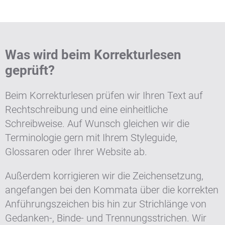
Was wird beim Korrekturlesen
geprüft?
Beim Korrekturlesen prüfen wir Ihren Text auf
Rechtschreibung und eine einheitliche
Schreibweise. Auf Wunsch gleichen wir die
Terminologie gern mit Ihrem Styleguide,
Glossaren oder Ihrer Website ab.
Außerdem korrigieren wir die Zeichensetzung,
angefangen bei den Kommata über die korrekten
Anführungszeichen bis hin zur Strichlänge von
Gedanken-, Binde- und Trennungsstrichen. Wir