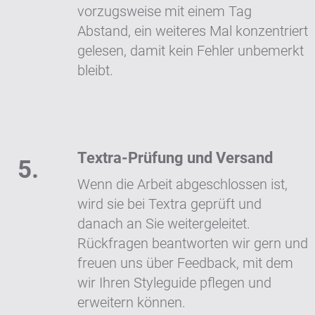
vorzugsweise mit einem Tag
Abstand, ein weiteres Mal konzentriert
gelesen, damit kein Fehler unbemerkt
bleibt.
Textra-Prüfung und Versand
Wenn die Arbeit abgeschlossen ist,
wird sie bei Textra geprüft und
danach an Sie weitergeleitet.
Rückfragen beantworten wir gern und
freuen uns über Feedback, mit dem
wir Ihren Styleguide pflegen und
erweitern können.