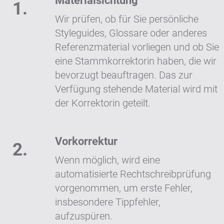
Materialsichtung
Wir prüfen, ob für Sie persönliche
Styleguides, Glossare oder anderes
Referenzmaterial vorliegen und ob Sie
eine Stammkorrektorin haben, die wir
bevorzugt beauftragen. Das zur
Verfügung stehende Material wird mit
der Korrektorin geteilt.
Vorkorrektur
Wenn möglich, wird eine
automatisierte Rechtschreibprüfung
vorgenommen, um erste Fehler,
insbesondere Tippfehler,
aufzuspüren.