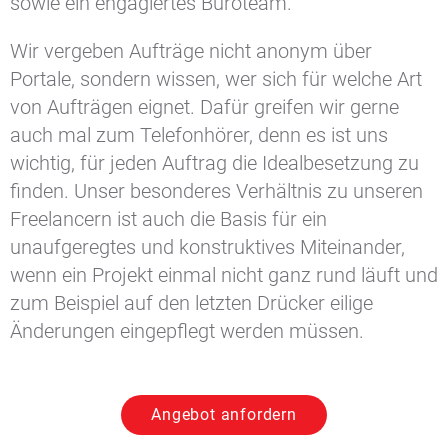
sowie ein engagiertes Büroteam.
Wir vergeben Aufträge nicht anonym über
Portale, sondern wissen, wer sich für welche Art
von Aufträgen eignet. Dafür greifen wir gerne
auch mal zum Telefonhörer, denn es ist uns
wichtig, für jeden Auftrag die Idealbesetzung zu
finden. Unser besonderes Verhältnis zu unseren
Freelancern ist auch die Basis für ein
unaufgeregtes und konstruktives Miteinander,
wenn ein Projekt einmal nicht ganz rund läuft und
zum Beispiel auf den letzten Drücker eilige
Änderungen eingepflegt werden müssen.
Angebot anfordern