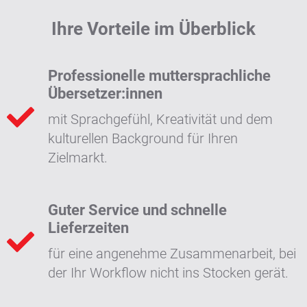
Ihre Vorteile im Überblick
Professionelle muttersprachliche
Übersetzer:innen
mit Sprachgefühl, Kreativität und dem
kulturellen Background für Ihren
Zielmarkt.
Guter Service und schnelle
Lieferzeiten
für eine angenehme Zusammenarbeit, bei
der Ihr Workflow nicht ins Stocken gerät.