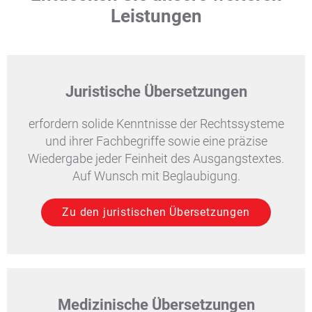
Leistungen
Juristische Übersetzungen
erfordern solide Kenntnisse der Rechtssysteme
und ihrer Fachbegriffe sowie eine präzise
Wiedergabe jeder Feinheit des Ausgangstextes.
Auf Wunsch mit Beglaubigung.
Zu den juristischen Übersetzungen
Medizinische Übersetzungen