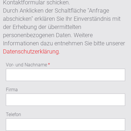
Kontaktformular schicken.
Durch Anklicken der Schaltfläche "Anfrage
abschicken" erklären Sie Ihr Einverständnis mit
der Erhebung der übermittelten
personenbezogenen Daten. Weitere
Informationen dazu entnehmen Sie bitte unserer
Datenschutzerklärung
.
Vor- und Nachname
*
Firma
Telefon