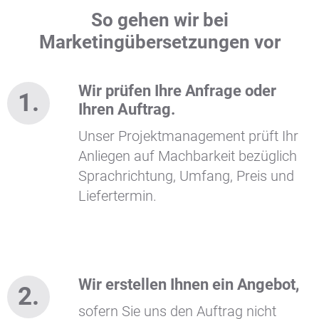
So gehen wir bei
Marketingübersetzungen vor
Wir prüfen Ihre Anfrage oder
Ihren Auftrag.
Unser Projektmanagement prüft Ihr
Anliegen auf Machbarkeit bezüglich
Sprachrichtung, Umfang, Preis und
Liefertermin.
Wir erstellen Ihnen ein Angebot,
sofern Sie uns den Auftrag nicht