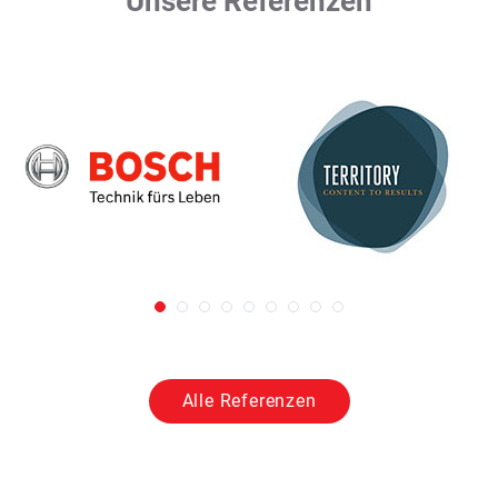
Unsere Referenzen
Alle Referenzen