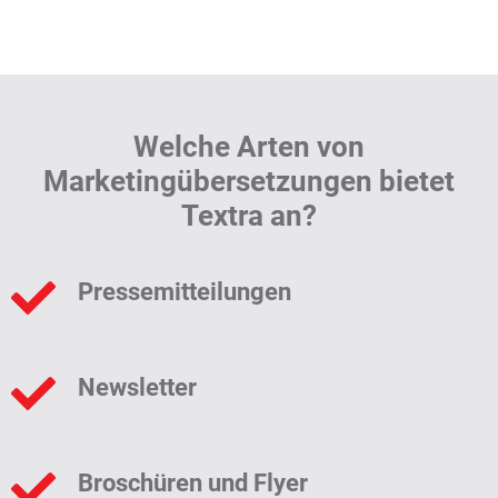
Welche Arten von
Marketingübersetzungen bietet
Textra an?
Pressemitteilungen
Newsletter
Broschüren und Flyer