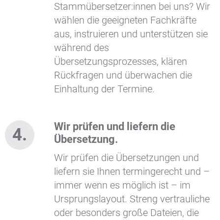
Stammübersetzer:innen bei uns? Wir
wählen die geeigneten Fachkräfte
aus, instruieren und unterstützen sie
während des
Übersetzungsprozesses, klären
Rückfragen und überwachen die
Einhaltung der Termine.
Wir prüfen und liefern die
Übersetzung.
Wir prüfen die Übersetzungen und
liefern sie Ihnen termingerecht und –
immer wenn es möglich ist – im
Ursprungslayout. Streng vertrauliche
oder besonders große Dateien, die