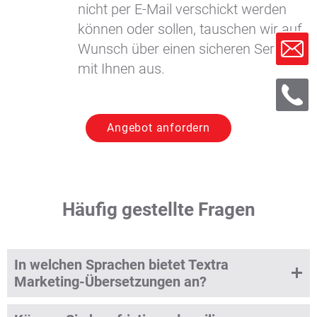
nicht per E-Mail verschickt werden
können oder sollen, tauschen wir auf
Wunsch über einen sicheren Server
mit Ihnen aus.
Angebot anfordern
Häufig gestellte Fragen
In welchen Sprachen bietet Textra
Marketing-Übersetzungen an?