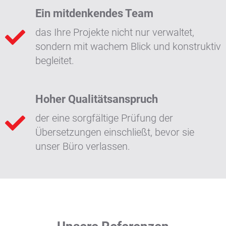
Ein mitdenkendes Team
das Ihre Projekte nicht nur verwaltet,
sondern mit wachem Blick und konstruktiv
begleitet.
Hoher Qualitätsanspruch
der eine sorgfältige Prüfung der
Übersetzungen einschließt, bevor sie
unser Büro verlassen.