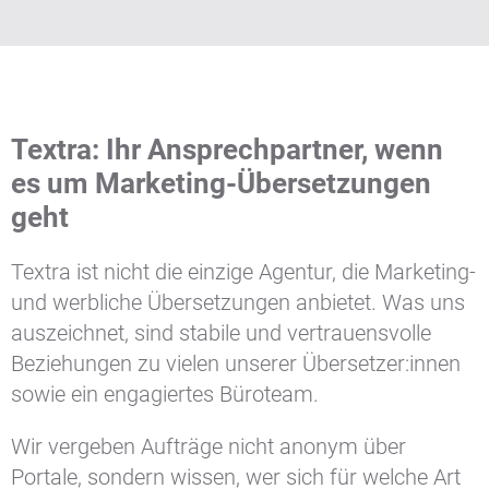
Textra: Ihr Ansprechpartner, wenn
es um Marketing-Übersetzungen
geht
Textra ist nicht die einzige Agentur, die Marketing-
und werbliche Übersetzungen anbietet. Was uns
auszeichnet, sind stabile und vertrauensvolle
Beziehungen zu vielen unserer Übersetzer:innen
sowie ein engagiertes Büroteam.
Wir vergeben Aufträge nicht anonym über
Portale, sondern wissen, wer sich für welche Art