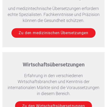
und medizintechnische Übersetzungen erfordern
echte Spezialisten. Fachkenntnisse und Präzision
können die Gesundheit schützen.
Zu den medizinischen Übersetzungen
Wirtschaftsübersetzungen
Erfahrung in den verschiedenen
Wirtschaftsbranchen und Kenntnis der
internationalen Märkte sind die Voraussetzungen
in diesem Bereich.
Zu den Wirtschaftsübersetzungen