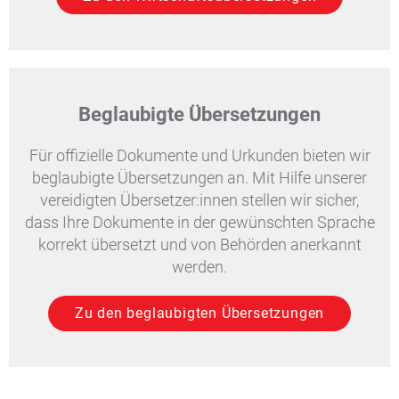
Beglaubigte Übersetzungen
Für offizielle Dokumente und Urkunden bieten wir
beglaubigte Übersetzungen an. Mit Hilfe unserer
vereidigten Übersetzer:innen stellen wir sicher,
dass Ihre Dokumente in der gewünschten Sprache
korrekt übersetzt und von Behörden anerkannt
werden.
Zu den beglaubigten Übersetzungen