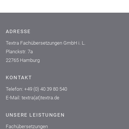
ADRESSE
Textra Fachübersetzungen GmbH i. L.
Planckstr. 7a
22765 Hamburg
KONTAKT
Telefon:
+49 (0) 40 39 80 540
E-Mail:
textra(at)textra.de
UNSERE LEISTUNGEN
Fachübersetzungen