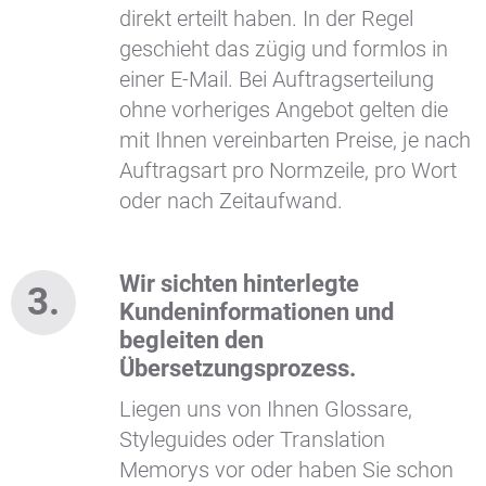
direkt erteilt haben. In der Regel
geschieht das zügig und formlos in
einer E-Mail. Bei Auftragserteilung
ohne vorheriges Angebot gelten die
mit Ihnen vereinbarten Preise, je nach
Auftragsart pro Normzeile, pro Wort
oder nach Zeitaufwand.
Wir sichten hinterlegte
Kundeninformationen und
begleiten den
Übersetzungsprozess.
Liegen uns von Ihnen Glossare,
Styleguides oder Translation
Memorys vor oder haben Sie schon