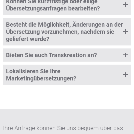
Können Sie kurzfristige oder eilige
Übersetzungsanfragen bearbeiten?
Besteht die Möglichkeit, Änderungen an der
Übersetzung vorzunehmen, nachdem sie
geliefert wurde?
Bieten Sie auch Transkreation an?
Lokalisieren Sie Ihre
Marketingübersetzungen?
Ihre Anfrage können Sie uns bequem über das