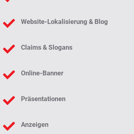
Website-Lokalisierung & Blog
Claims & Slogans
Online-Banner
Präsentationen
Anzeigen