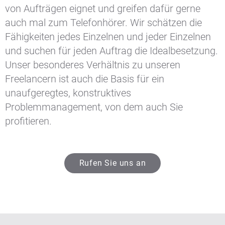
von Aufträgen eignet und greifen dafür gerne
auch mal zum Telefonhörer. Wir schätzen die
Fähigkeiten jedes Einzelnen und jeder Einzelnen
und suchen für jeden Auftrag die Idealbesetzung.
Unser besonderes Verhältnis zu unseren
Freelancern ist auch die Basis für ein
unaufgeregtes, konstruktives
Problemmanagement, von dem auch Sie
profitieren.
Rufen Sie uns an