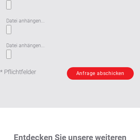
Datei anhängen...
Datei anhängen...
* Pflichtfelder
Entdecken Sie unsere weiteren