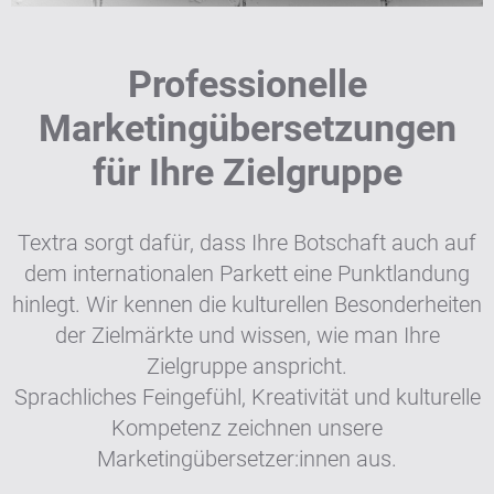
Professionelle
Marketingübersetzungen
für Ihre Zielgruppe
Textra sorgt dafür, dass Ihre Botschaft auch auf
dem internationalen Parkett eine Punktlandung
hinlegt. Wir kennen die kulturellen Besonderheiten
der Zielmärkte und wissen, wie man Ihre
Zielgruppe anspricht.
Sprachliches Feingefühl, Kreativität und kulturelle
Kompetenz zeichnen unsere
Marketingübersetzer:innen aus.