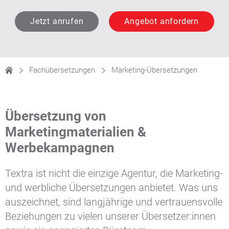
Jetzt anrufen
Angebot anfordern
Fachübersetzungen
Marketing-Übersetzungen
Übersetzung von
Marketingmaterialien &
Werbekampagnen
Textra ist nicht die einzige Agentur, die Marketing-
und werbliche Übersetzungen anbietet. Was uns
auszeichnet, sind langjährige und vertrauensvolle
Beziehungen zu vielen unserer Übersetzer:innen