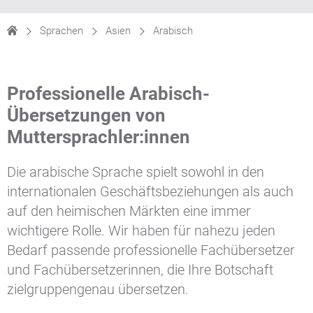
Sprachen
Asien
Arabisch
Professionelle Arabisch-
Übersetzungen von
Muttersprachler:innen
Die arabische Sprache spielt sowohl in den
internationalen Geschäftsbeziehungen als auch
auf den heimischen Märkten eine immer
wichtigere Rolle. Wir haben für nahezu jeden
Bedarf passende professionelle Fachübersetzer
und Fachübersetzerinnen, die Ihre Botschaft
zielgruppengenau übersetzen.