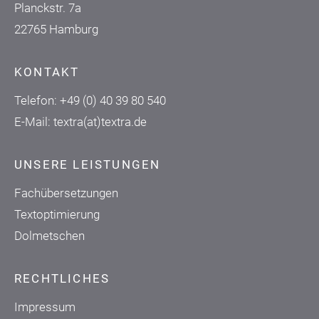
Planckstr. 7a
22765 Hamburg
KONTAKT
Telefon:
+49 (0) 40 39 80 540
E-Mail:
textra(at)textra.de
UNSERE LEISTUNGEN
Fachübersetzungen
Textoptimierung
Dolmetschen
RECHTLICHES
Impressum