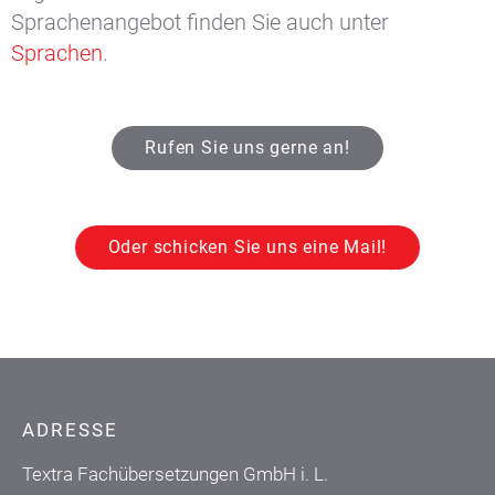
Sprachenangebot finden Sie auch unter
Sprachen
.
Rufen Sie uns gerne an!
Oder schicken Sie uns eine Mail!
ADRESSE
Textra Fachübersetzungen GmbH i. L.