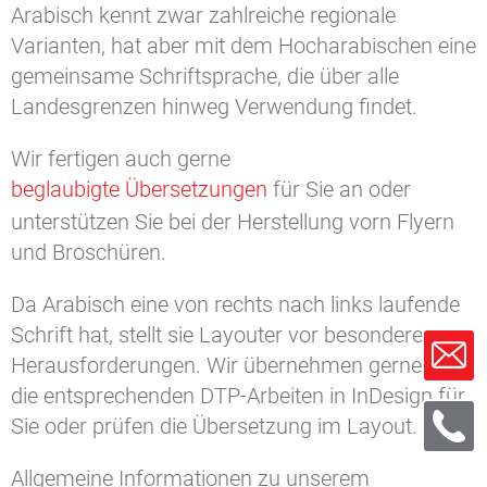
Arabisch kennt zwar zahlreiche regionale
Varianten, hat aber mit dem Hocharabischen eine
gemeinsame Schriftsprache, die über alle
Landesgrenzen hinweg Verwendung findet.
Wir fertigen auch gerne
beglaubigte Übersetzungen
für Sie an oder
unterstützen Sie bei der Herstellung vorn Flyern
und Broschüren.
Da Arabisch eine von rechts nach links laufende
Schrift hat, stellt sie Layouter vor besondere
Herausforderungen. Wir übernehmen gerne auch
die entsprechenden DTP-Arbeiten in InDesign für
Sie oder prüfen die Übersetzung im Layout.
Allgemeine Informationen zu unserem