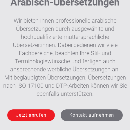
Arabisch-Übersetzungen
Wir bieten Ihnen professionelle arabische
Übersetzungen durch ausgewählte und
hochqualifizierte muttersprachliche
Übersetzer:innen. Dabei bedienen wir viele
Fachbereiche, beachten Ihre Stil- und
Terminologiewünsche und fertigen auch
ansprechende werbliche Übersetzungen an.
Mit beglaubigten Übersetzungen, Übersetzungen
nach ISO 17100 und DTP-Arbeiten können wir Sie
ebenfalls unterstützen.
Jetzt anrufen
Kontakt aufnehmen